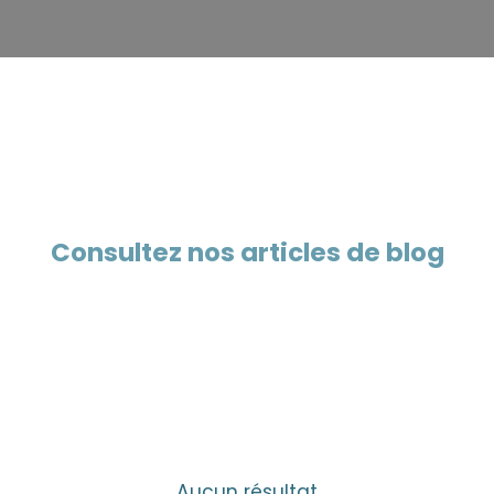
Consultez nos articles de blog
Aucun résultat