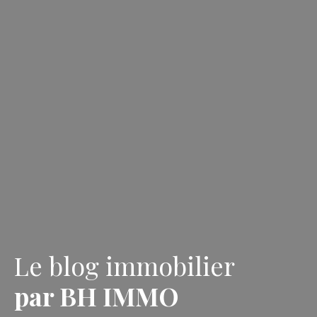
Le blog immobilier
par BH IMMO