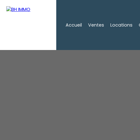
Accueil
Ventes
Locations