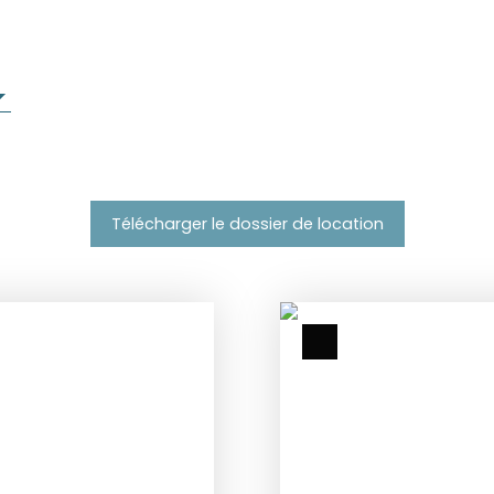
Télécharger le dossier de location