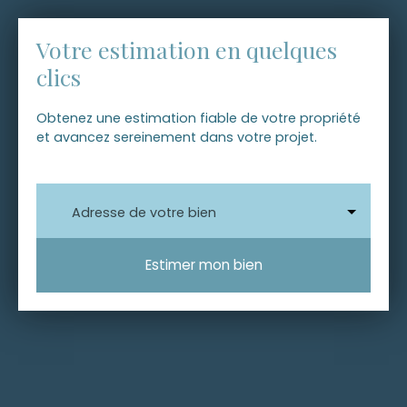
Votre estimation en quelques
clics
Obtenez une estimation fiable de votre propriété
et avancez sereinement dans votre projet.
Adresse de votre bien
Estimer mon bien