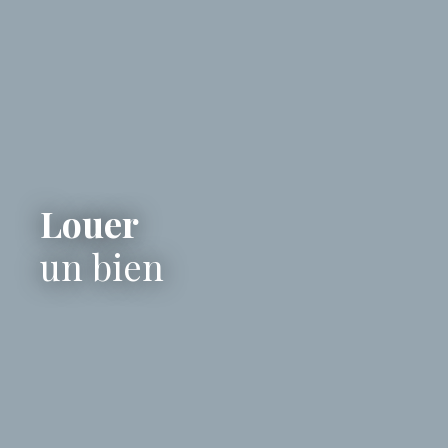
Louer
un bien