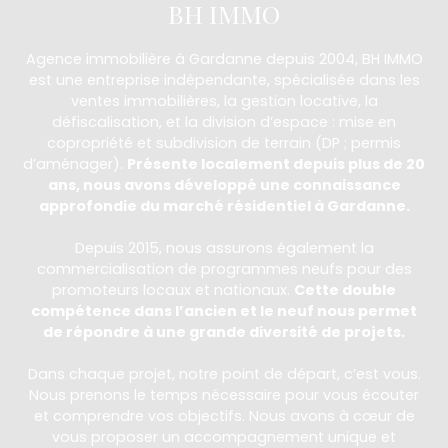
BH IMMO
Agence immobilière à Gardanne depuis 2004, BH IMMO
est une entreprise indépendante, spécialisée dans les
ventes immobilières, la gestion locative, la
défiscalisation, et la division d’espace : mise en
copropriété et subdivision de terrain (DP ; permis
d’aménager).
Présente localement depuis plus de 20
ans, nous avons développé une connaissance
approfondie du marché résidentiel à Gardanne.
Depuis 2015, nous assurons également la
commercialisation de programmes neufs pour des
promoteurs locaux et nationaux.
Cette double
compétence dans l’ancien et le neuf nous permet
de répondre à une grande diversité de projets.
Dans chaque projet, notre point de départ, c’est vous.
Nous prenons le temps nécessaire pour vous écouter
et comprendre vos objectifs. Nous avons à cœur de
vous proposer un accompagnement unique et