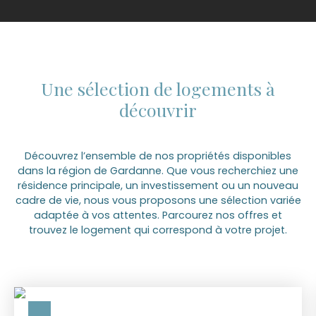
Une sélection de logements à
découvrir
Découvrez l’ensemble de nos propriétés disponibles
dans la région de Gardanne. Que vous recherchiez une
résidence principale, un investissement ou un nouveau
cadre de vie, nous vous proposons une sélection variée
adaptée à vos attentes. Parcourez nos offres et
trouvez le logement qui correspond à votre projet.