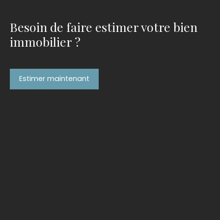
Besoin de faire estimer votre bien
immobilier ?
Estimer maintenant