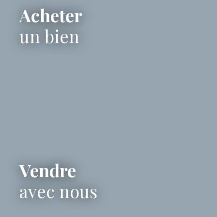
Acheter
un bien
Vendre
avec nous