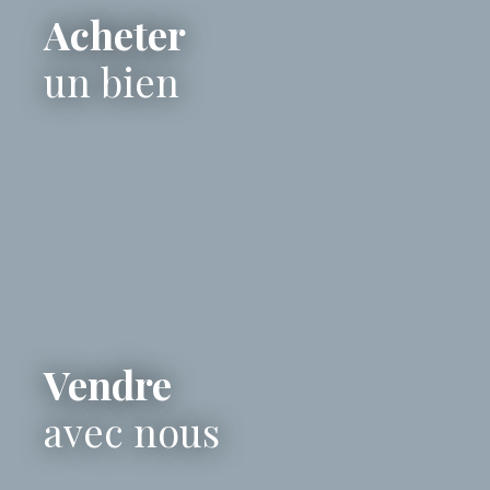
Acheter
un bien
Vendre
avec nous