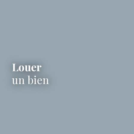
Louer
un bien