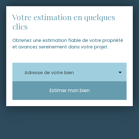
Votre estimation en quelques
clics
Obtenez une estimation fiable de votre propriété
et avancez sereinement dans votre projet.
Adresse de votre bien
Estimer mon bien