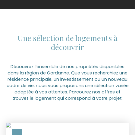
Une sélection de logements à
découvrir
Découvrez l’ensemble de nos propriétés disponibles
dans la région de Gardanne. Que vous recherchiez une
résidence principale, un investissement ou un nouveau
cadre de vie, nous vous proposons une sélection variée
adaptée à vos attentes. Parcourez nos offres et
trouvez le logement qui correspond à votre projet.