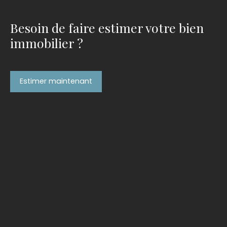
Besoin de faire estimer votre bien
immobilier ?
Estimer maintenant