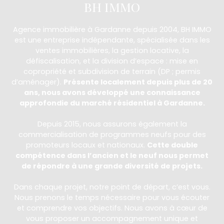
BH IMMO
Agence immobilière à Gardanne depuis 2004, BH IMMO
est une entreprise indépendante, spécialisée dans les
ventes immobilières, la gestion locative, la
défiscalisation, et la division d’espace : mise en
copropriété et subdivision de terrain (DP ; permis
d’aménager).
Présente localement depuis plus de 20
ans, nous avons développé une connaissance
approfondie du marché résidentiel à Gardanne.
Depuis 2015, nous assurons également la
commercialisation de programmes neufs pour des
promoteurs locaux et nationaux.
Cette double
compétence dans l’ancien et le neuf nous permet
de répondre à une grande diversité de projets.
Dans chaque projet, notre point de départ, c’est vous.
Nous prenons le temps nécessaire pour vous écouter
et comprendre vos objectifs. Nous avons à cœur de
vous proposer un accompagnement unique et