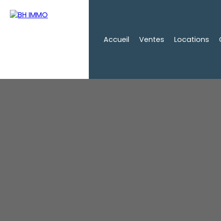
Accueil
Ventes
Locations