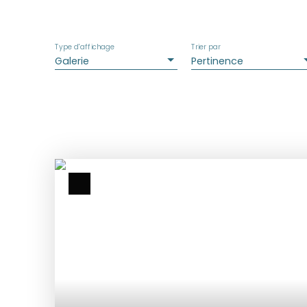
Type d'affichage
Trier par
Galerie
Pertinence