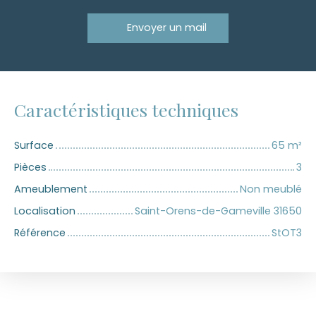
Envoyer un mail
Caractéristiques techniques
Surface
65
m²
Pièces
3
Ameublement
Non meublé
Localisation
Saint-Orens-de-Gameville 31650
Référence
StOT3