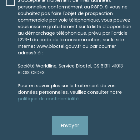
J'accepte le traitement de mes données
personnelles conformément au RGPD. Si vous ne
souhaitez pas faire l'objet de prospection
commerciale par voie téléphonique, vous pouvez
vous inscrire gratuitement sur la liste d'opposition
au démarchage téléphonique, prévu par l'article
L223-1 du code de la consommation, sur le site
Internet www.bloctel.gouv.fr ou par courrier
adressé à :
Société Worldline, Service Bloctel, CS 61311, 41013
BLOIS CEDEX.
Pour en savoir plus sur le traitement de vos
données personnelles, veuillez consulter notre
politique de confidentialité
.
Envoyer