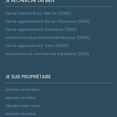
JE RECHERCHE UN BIEN
Vente maison Bouc-Bel-Air (13320)
Vente appartement Aix-en-Provence (13100)
Vente appartement Gardanne (13120)
Location local professionnel Meyreuil (13590)
Vente appartement Trets (13530)
Location local commercial Gardanne (13120)
JE SUIS PROPRIÉTAIRE
Estimez votre bien
Espace vendeur
Vendre avec nous
Gestion locative