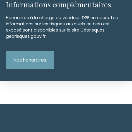
Informations complémentaires
Honoraires à la charge du vendeur. DPE en cours. Les
informations sur les risques auxquels ce bien est
exposé sont disponibles sur le site Géorisques :
georisques.gouv.fr.
Nos honoraires