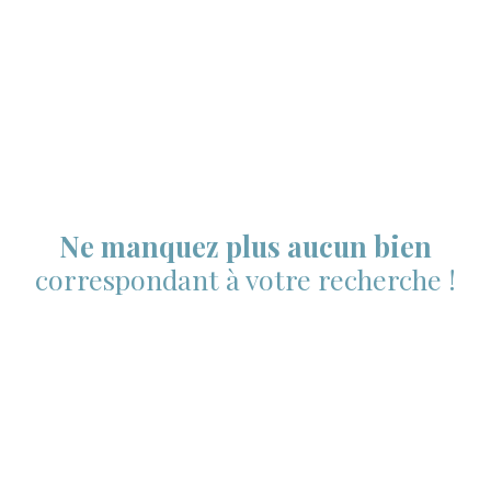
Ne manquez plus aucun bien
correspondant à votre recherche !
Prénom
Nom
Email