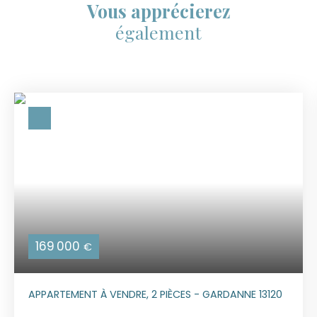
Vous apprécierez
également
169 000
€
APPARTEMENT À VENDRE, 2 PIÈCES - GARDANNE 13120