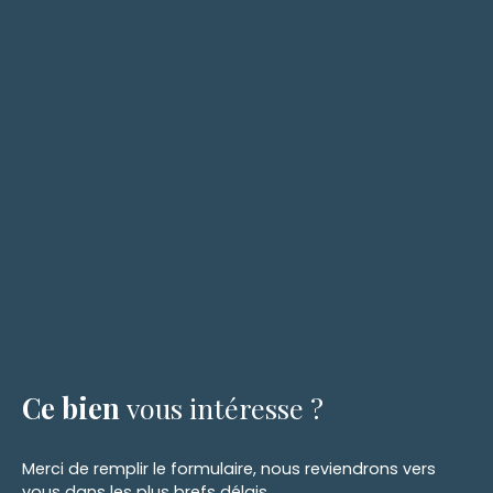
Ce bien
vous intéresse ?
Merci de remplir le formulaire, nous reviendrons vers
vous dans les plus brefs délais.