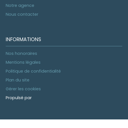
Notre agence
Nous contacter
INFORMATIONS
Nos honoraires
Mentions légales
Politique de confidentialité
Plan du site
Gérer les cookies
Propulsé par