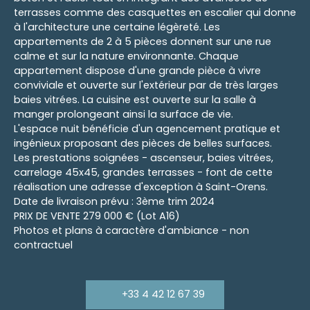
terrasses comme des casquettes en escalier qui donne
à l'architecture une certaine légèreté. Les
appartements de 2 à 5 pièces donnent sur une rue
calme et sur la nature environnante. Chaque
appartement dispose d'une grande pièce à vivre
conviviale et ouverte sur l'extérieur par de très larges
baies vitrées. La cuisine est ouverte sur la salle à
manger prolongeant ainsi la surface de vie.
L'espace nuit bénéficie d'un agencement pratique et
ingénieux proposant des pièces de belles surfaces.
Les prestations soignées - ascenseur, baies vitrées,
carrelage 45x45, grandes terrasses - font de cette
réalisation une adresse d'exception à Saint-Orens.
Date de livraison prévu : 3ème trim 2024
PRIX DE VENTE 279 000 € (Lot A16)
Photos et plans à caractère d'ambiance - non
contractuel
+33 4 42 12 67 39