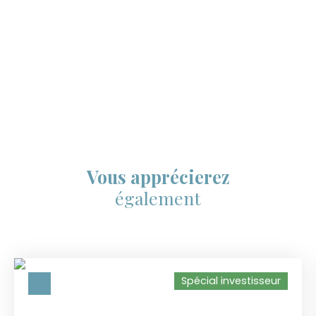
Vous apprécierez
également
Spécial investisseur