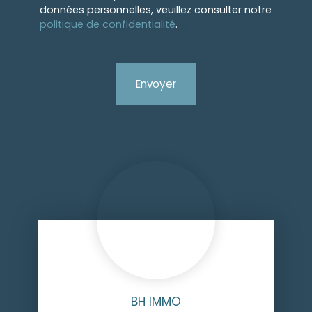
données personnelles, veuillez consulter notre
politique de confidentialité
.
Envoyer
BH IMMO