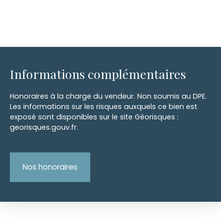
Informations complémentaires
Honoraires à la charge du vendeur. Non soumis au DPE.
Les informations sur les risques auxquels ce bien est
exposé sont disponibles sur le site Géorisques :
georisques.gouv.fr.
Nos honoraires