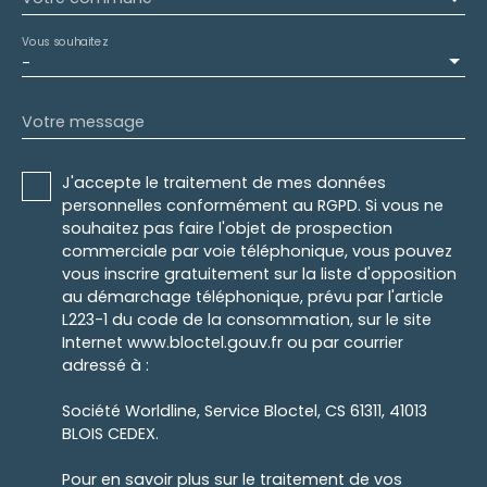
Vous souhaitez
-
Votre message
J'accepte le traitement de mes données
personnelles conformément au RGPD. Si vous ne
souhaitez pas faire l'objet de prospection
commerciale par voie téléphonique, vous pouvez
vous inscrire gratuitement sur la liste d'opposition
au démarchage téléphonique, prévu par l'article
L223-1 du code de la consommation, sur le site
Internet www.bloctel.gouv.fr ou par courrier
adressé à :
Société Worldline, Service Bloctel, CS 61311, 41013
BLOIS CEDEX.
Pour en savoir plus sur le traitement de vos