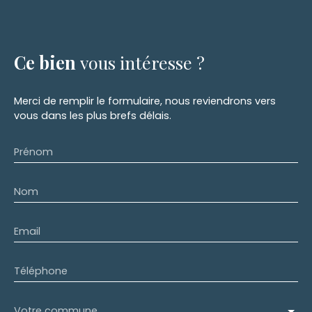
Ce bien
vous intéresse ?
Merci de remplir le formulaire, nous reviendrons vers
vous dans les plus brefs délais.
Prénom
Nom
Email
Téléphone
Votre commune