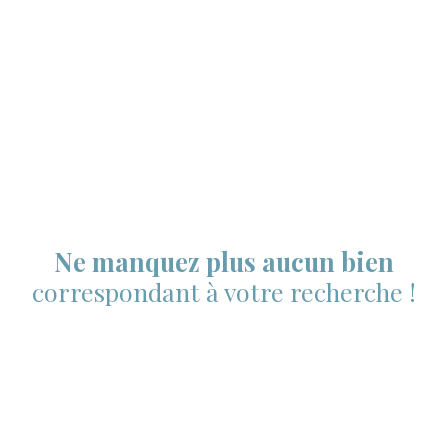
Ne manquez plus aucun bien
correspondant à votre recherche !
Prénom
Nom