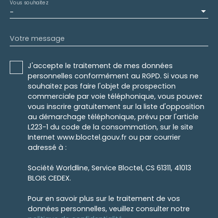
Vous souhaitez
-
Votre message
J'accepte le traitement de mes données
personnelles conformément au RGPD. Si vous ne
souhaitez pas faire l'objet de prospection
commerciale par voie téléphonique, vous pouvez
vous inscrire gratuitement sur la liste d'opposition
au démarchage téléphonique, prévu par l'article
L223-1 du code de la consommation, sur le site
Internet www.bloctel.gouv.fr ou par courrier
adressé à :
Société Worldline, Service Bloctel, CS 61311, 41013
BLOIS CEDEX.
Pour en savoir plus sur le traitement de vos
données personnelles, veuillez consulter notre