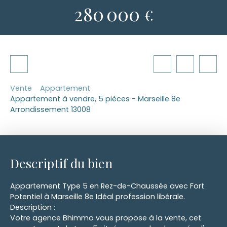
280 000
€
Vente
Appartement
Appartement à vendre, 5 pièces - Marseille 8e
Arrondissement 13008
Descriptif du bien
Appartement Type 5 en Rez-de-Chaussée avec Fort
Potentiel à Marseille 8e Idéal profession libérale.
Description :
Votre agence Bhimmo vous propose à la vente, cet