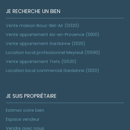
JE RECHERCHE UN BIEN
Vente maison Bouc-Bel-Air (13320)
Vente appartement Aix-en-Provence (13100)
Vente appartement Gardanne (13120)
Location local professionnel Meyreuil (13590)
Vente appartement Trets (13530)
Location local commercial Gardanne (13120)
JE SUIS PROPRIÉTAIRE
Estimez votre bien
Espace vendeur
Vendre avec nous