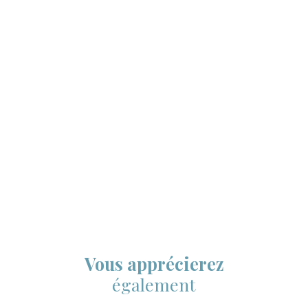
Vous apprécierez
également