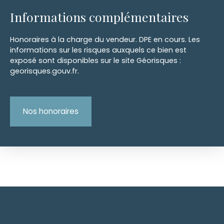
Informations complémentaires
Honoraires à la charge du vendeur. DPE en cours. Les
informations sur les risques auxquels ce bien est
exposé sont disponibles sur le site Géorisques :
georisques.gouv.fr.
Nos honoraires