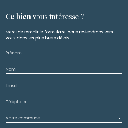
Ce bien
vous intéresse ?
Merci de remplir le formulaire, nous reviendrons vers
vous dans les plus brefs délais.
Prénom
Nom
Email
Téléphone
Votre commune