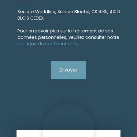
Société Worldline, Service Bloctel, CS 61311, 41013
BLOIS CEDEX.
Pour en savoir plus sur le traitement de vos
données personnelles, veuillez consulter notre
politique de confidentialité
.
Envoyer