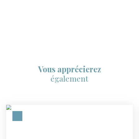
Vous apprécierez
également