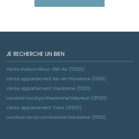
JE RECHERCHE UN BIEN
Vente maison Bouc-Bel-Air (13320)
Vente appartement Aix-en-Provence (13100)
Vente appartement Gardanne (13120)
Location local professionnel Meyreuil (13590)
Vente appartement Trets (13530)
Location local commercial Gardanne (13120)