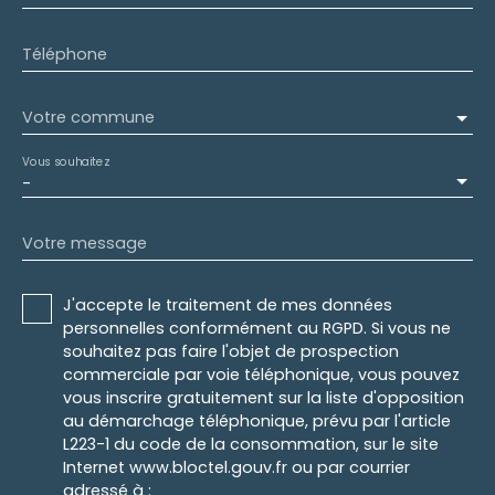
Téléphone
Votre commune
Vous souhaitez
-
Votre message
J'accepte le traitement de mes données
personnelles conformément au RGPD. Si vous ne
souhaitez pas faire l'objet de prospection
commerciale par voie téléphonique, vous pouvez
vous inscrire gratuitement sur la liste d'opposition
au démarchage téléphonique, prévu par l'article
L223-1 du code de la consommation, sur le site
Internet www.bloctel.gouv.fr ou par courrier
adressé à :