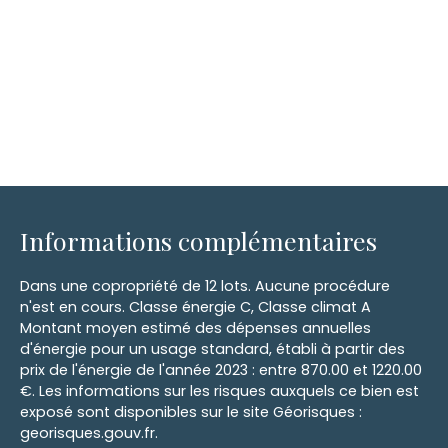
Informations complémentaires
Dans une copropriété de 12 lots. Aucune procédure
n'est en cours. Classe énergie C, Classe climat A
Montant moyen estimé des dépenses annuelles
d'énergie pour un usage standard, établi à partir des
prix de l'énergie de l'année 2023 : entre 870.00 et 1220.00
€. Les informations sur les risques auxquels ce bien est
exposé sont disponibles sur le site Géorisques :
georisques.gouv.fr.