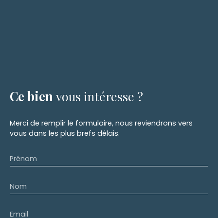
Ce bien
vous intéresse ?
Merci de remplir le formulaire, nous reviendrons vers
vous dans les plus brefs délais.
Prénom
Nom
Email