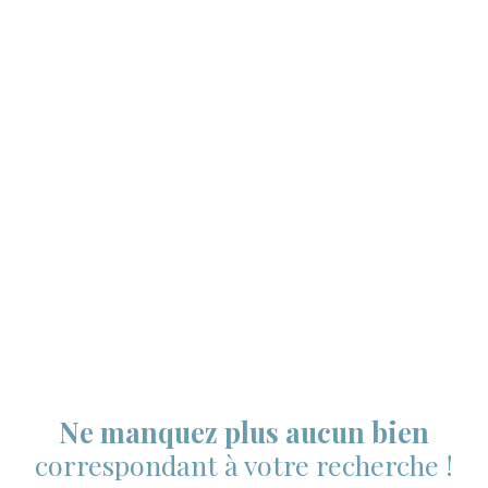
Ne manquez plus aucun bien
correspondant à votre recherche !