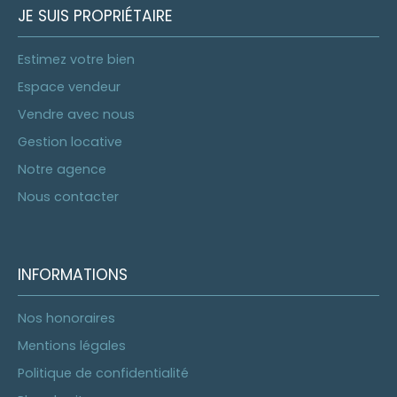
JE SUIS PROPRIÉTAIRE
Estimez votre bien
Espace vendeur
Vendre avec nous
Gestion locative
Notre agence
Nous contacter
INFORMATIONS
Nos honoraires
Mentions légales
Politique de confidentialité