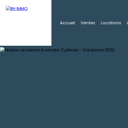
Accueil
Ventes
Locations