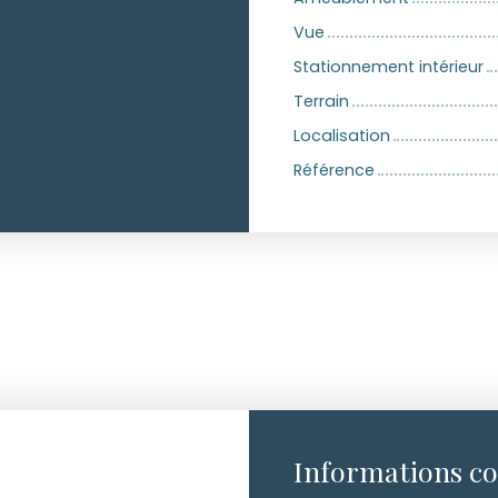
Vue
Stationnement intérieur
Terrain
Localisation
Référence
Informations c