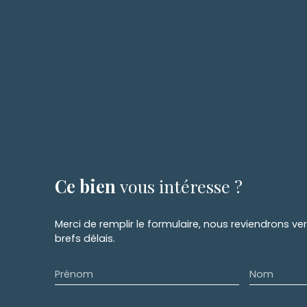
Ce bien
vous intéresse ?
Merci de remplir le formulaire, nous reviendrons ve
brefs délais.
Prénom
Nom