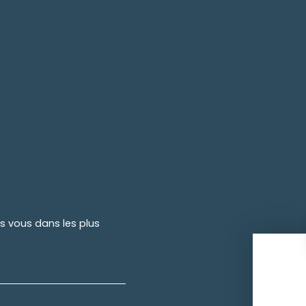
rs vous dans les plus