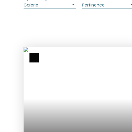
Galerie
Pertinence