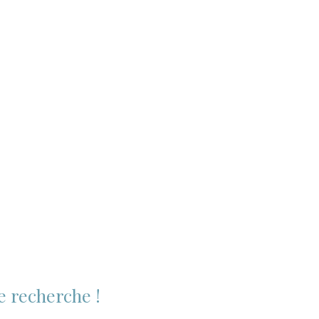
 recherche !