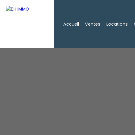
Accueil
Ventes
Locations